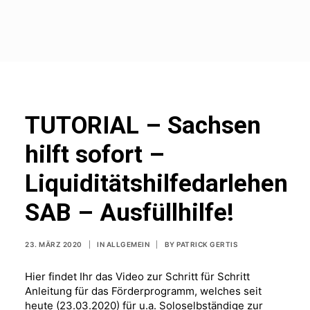
TUTORIAL – Sachsen
hilft sofort –
Liquiditätshilfedarlehen
SAB – Ausfüllhilfe!
23. MÄRZ 2020
|
IN
ALLGEMEIN
|
BY
PATRICK GERTIS
Hier findet Ihr das Video zur Schritt für Schritt
Anleitung für das Förderprogramm, welches seit
heute (23.03.2020) für u.a. Soloselbständige zur