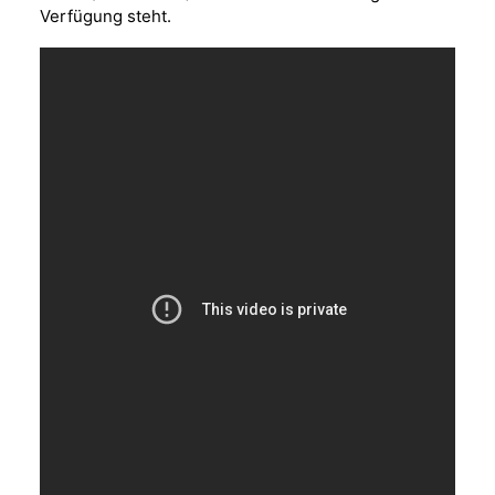
Verfügung steht.