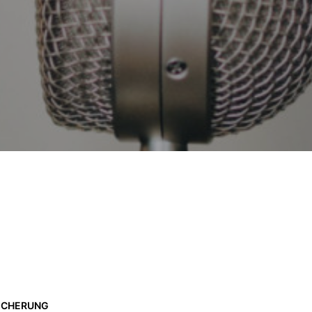
SICHERUNG