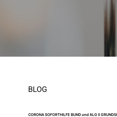
BLOG
CORONA SOFORTHILFE BUND und ALG II GRUND