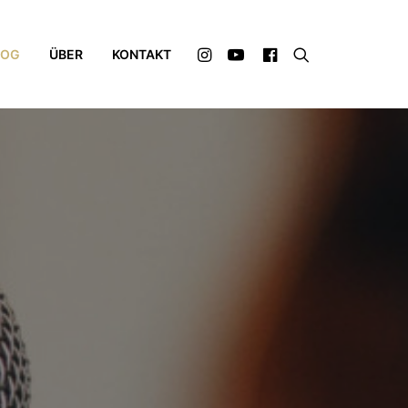
LOG
ÜBER
KONTAKT