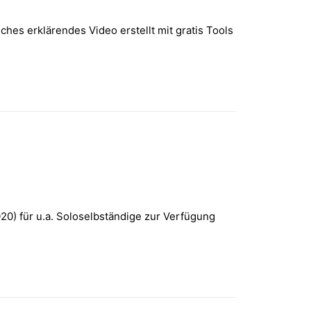
es erklärendes Video erstellt mit gratis Tools
020) für u.a. Soloselbständige zur Verfügung